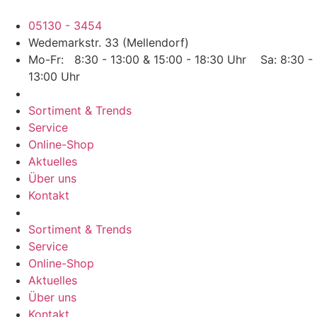
Zum
Inhalt
05130 - 3454
wechseln
Wedemarkstr. 33 (Mellendorf)
Mo-Fr: 8:30 - 13:00 & 15:00 - 18:30 Uhr Sa: 8:30 -
13:00 Uhr
Sortiment & Trends
Service
Online-Shop
Aktuelles
Über uns
Kontakt
Sortiment & Trends
Service
Online-Shop
Aktuelles
Über uns
Kontakt