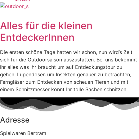
Alles für die kleinen
EntdeckerInnen
Die ersten schöne Tage hatten wir schon, nun wird’s Zeit
sich für die Outdoorsaison auszustatten. Bei uns bekommt
Ihr alles was ihr braucht um auf Entdeckungstour zu
gehen. Lupendosen um Insekten genauer zu betrachten,
Ferngläser zum Entdecken von scheuen Tieren und mit
einem Schnitzmesser könnt Ihr tolle Sachen schnitzen.
Adresse
Spielwaren Bertram