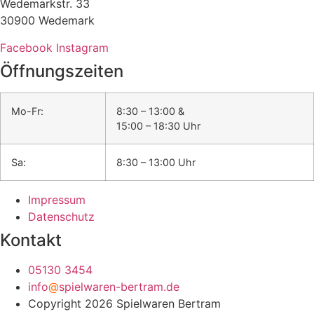
Wedemarkstr. 33
30900 Wedemark
Facebook
Instagram
Öffnungszeiten
Mo-Fr:
8:30 – 13:00 &
15:00 – 18:30 Uhr
Sa:
8:30 – 13:00 Uhr
Impressum
Datenschutz
Kontakt
05130 3454
info
@
spielwaren-bertram.de
Copyright 2026 Spielwaren Bertram