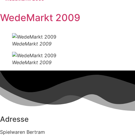
WedeMarkt 2009
WedeMarkt 2009
WedeMarkt 2009
Adresse
Spielwaren Bertram