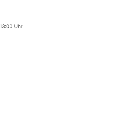
13:00 Uhr