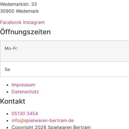
Wedemarkstr. 33
30900 Wedemark
Facebook
Instagram
Öffnungszeiten
Mo-Fr:
Sa:
Impressum
Datenschutz
Kontakt
05130 3454
info
@
spielwaren-bertram.de
Copyright 2026 Spielwaren Bertram