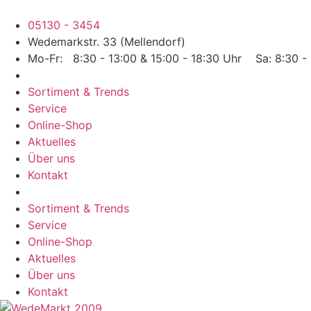
Zum
Inhalt
05130 - 3454
wechseln
Wedemarkstr. 33 (Mellendorf)
Mo-Fr: 8:30 - 13:00 & 15:00 - 18:30 Uhr Sa: 8:30 - 
Sortiment & Trends
Service
Online-Shop
Aktuelles
Über uns
Kontakt
Sortiment & Trends
Service
Online-Shop
Aktuelles
Über uns
Kontakt