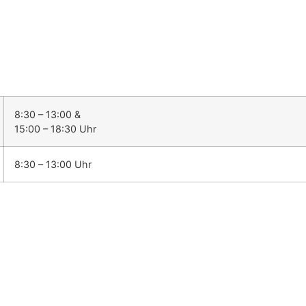
8:30 – 13:00 &
15:00 – 18:30 Uhr
8:30 – 13:00 Uhr